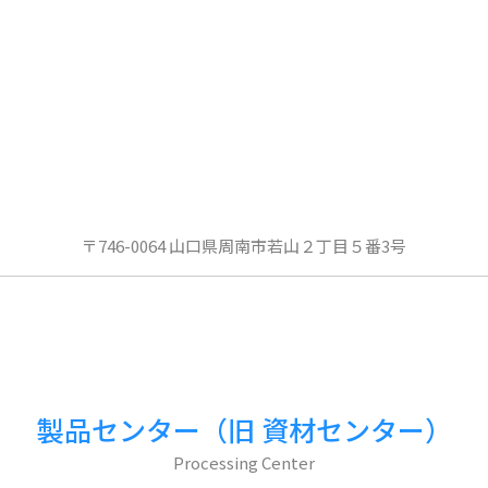
〒746-0064 山口県周南市若山２丁目５番3号
製品センター（旧 資材センター）
Processing Center