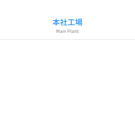
本社工場
Main Plant