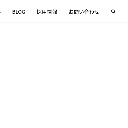
S
BLOG
採用情報
お問い合わせ