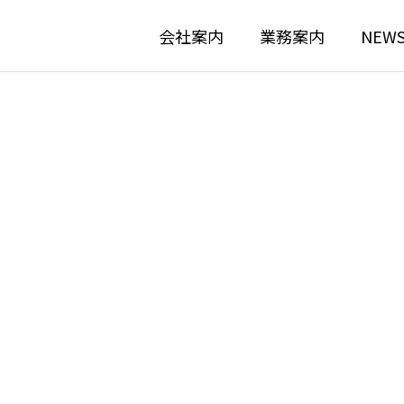
会社案内
業務案内
NEW