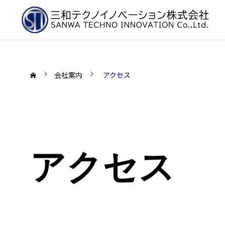
会社案内
アクセス
アクセス