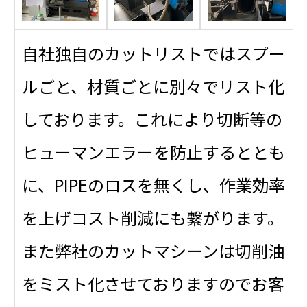
自社独自のカットリストではスプー
ルごと、材質ごとに別々でリスト化
しております。これにより切断等の
ヒューマンエラーを防止するととも
に、PIPEのロスを無くし、作業効率
を上げコスト削減にも繋がります。
また弊社のカットマシーンは切削油
をミスト化させておりますのでお客