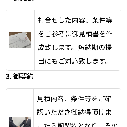
打合せした内容、条件等
をご参考に御見積書を作
成致します。短納期の提
出にもご対応致します。
3. 御契約
見積内容、条件等をご確
認いただき御納得頂けま
したら御契約となり、その