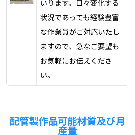
いります。日々変化する
状況であっても経験豊富
な作業員がご対応いたし
ますので、急なご要望も
お気軽にお伝えくださ
い。
配管製作品可能材質及び月
産量