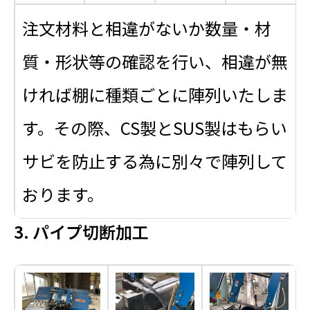
注文材料と相違がないか数量・材
質・形状等の確認を行い、相違が無
ければ棚に種類ごとに陣列いたしま
す。その際、CS製とSUS製はもらい
サビを防止する為に別々で陣列して
おります。
3. パイプ切断加工