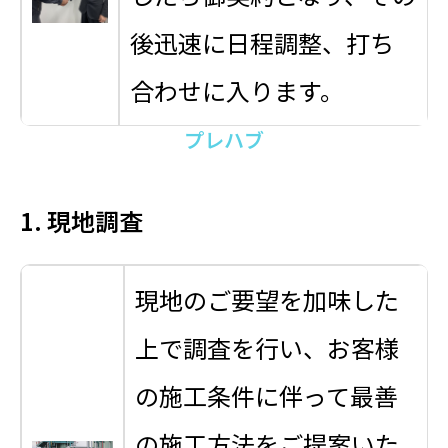
後迅速に日程調整、打ち
合わせに入ります。
プレハブ
1. 現地調査
現地のご要望を加味した
上で調査を行い、お客様
の施工条件に伴って最善
の施工方法をご提案いた