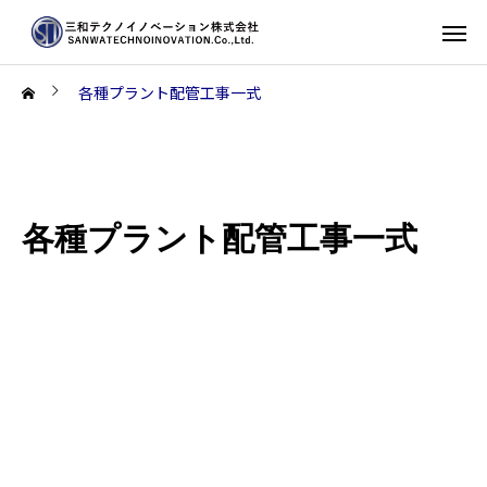
各種プラント配管工事一式
各種プラント配管工事一式