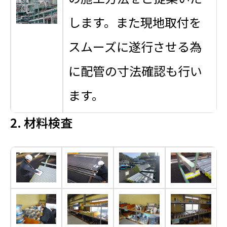
します。また現地取付を
スムーズに遂行させる為
に配管の寸法確認も行い
ます。
2. 材料検査