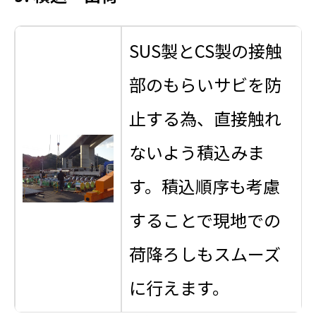
SUS製とCS製の接触
部のもらいサビを防
止する為、直接触れ
ないよう積込みま
す。積込順序も考慮
することで現地での
荷降ろしもスムーズ
に行えます。