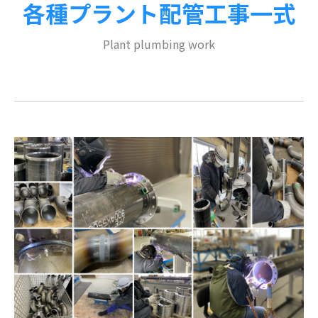
各種プラント配管工事一式
Plant plumbing work