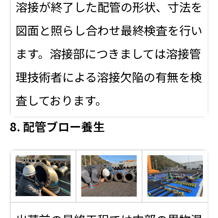
溶接が終了した配管の形状、寸法を
図面と照らし合わせ最終検査を行い
ます。溶接部につきましては溶接管
理技術者による溶接欠陥の有無を検
査しております。
8. 配管ブロー養生