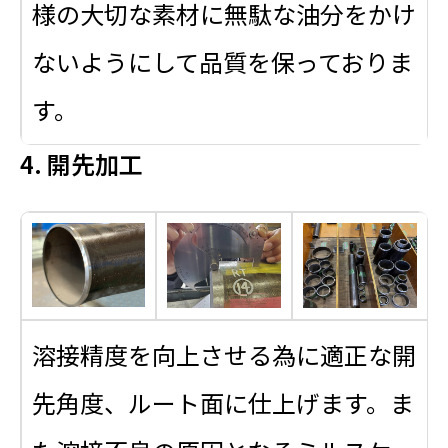
様の大切な素材に無駄な油分をかけ
ないようにして品質を保っておりま
す。
4. 開先加工
溶接精度を向上させる為に適正な開
先角度、ルート面に仕上げます。ま