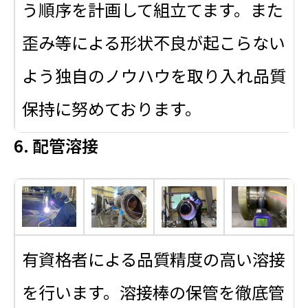
う順序を計画して組立てます。また
歪み等による形状不良が起こらない
よう独自のノウハウを取り入れ品質
保持に努めております。
6. 配管溶接
有資格者による品質精度の高い溶接
を行います。溶接棒の保管を徹底管