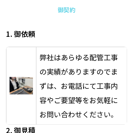
御契約
1. 御依頼
弊社はあらゆる配管工事
の実績がありますのでま
ずは、お電話にて工事内
容やご要望等をお気軽に
お問い合わせください。
2. 御見積