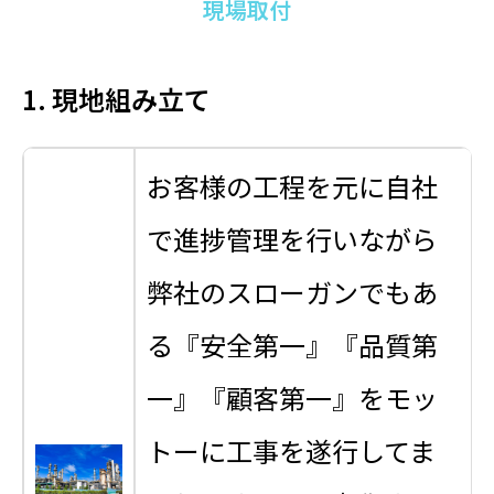
現場取付
1. 現地組み立て
お客様の工程を元に自社
で進捗管理を行いながら
弊社のスローガンでもあ
る『安全第一』『品質第
一』『顧客第一』をモッ
トーに工事を遂行してま