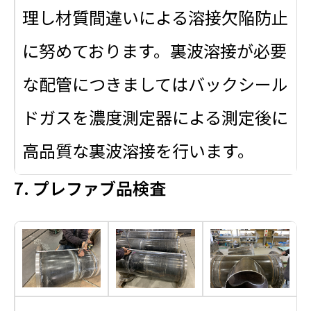
理し材質間違いによる溶接欠陥防止
に努めております。裏波溶接が必要
な配管につきましてはバックシール
ドガスを濃度測定器による測定後に
高品質な裏波溶接を行います。
7. プレファブ品検査