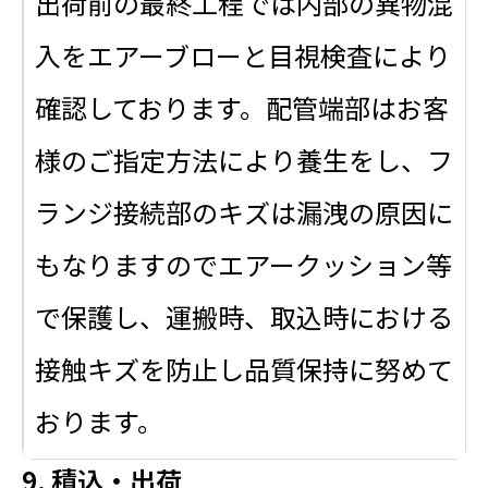
出荷前の最終工程では内部の異物混
入をエアーブローと目視検査により
確認しております。配管端部はお客
様のご指定方法により養生をし、フ
ランジ接続部のキズは漏洩の原因に
もなりますのでエアークッション等
で保護し、運搬時、取込時における
接触キズを防止し品質保持に努めて
おります。
9. 積込・出荷