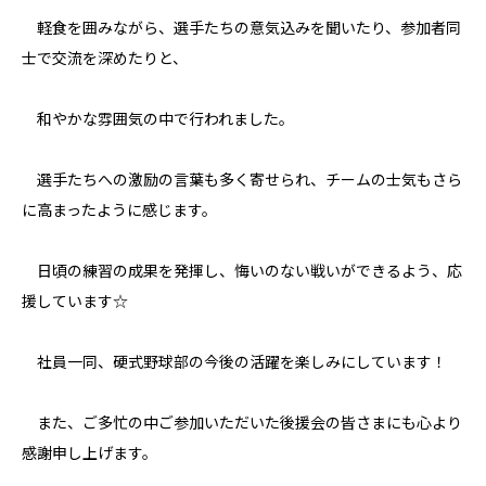
軽食を囲みながら、選手たちの意気込みを聞いたり、参加者同
士で交流を深めたりと、
和やかな雰囲気の中で行われました。
選手たちへの激励の言葉も多く寄せられ、チームの士気もさら
に高まったように感じます。
日頃の練習の成果を発揮し、悔いのない戦いができるよう、応
援しています☆
社員一同、硬式野球部の今後の活躍を楽しみにしています！
また、ご多忙の中ご参加いただいた後援会の皆さまにも心より
感謝申し上げます。