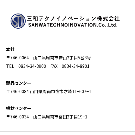
本社
〒746-0064 山口県周南市若山2丁目5番3号
TEL 0834-34-8900 FAX 0834-34-8901
製品センター
〒746-0084 山口県周南市夜市才崎11−607−1
機材センター
〒746-0034 山口県周南市富田2丁目19−1