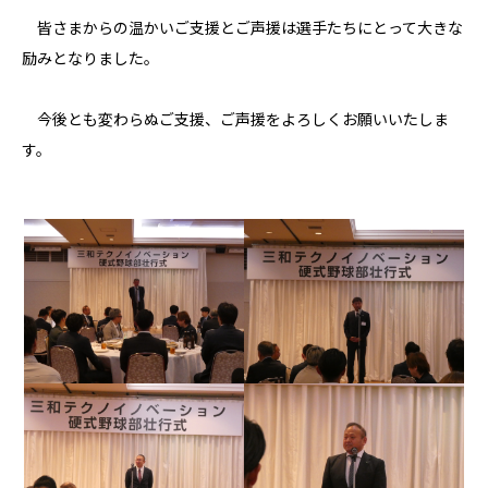
皆さまからの温かいご支援とご声援は選手たちにとって大きな
励みとなりました。
今後とも変わらぬご支援、ご声援をよろしくお願いいたしま
す。