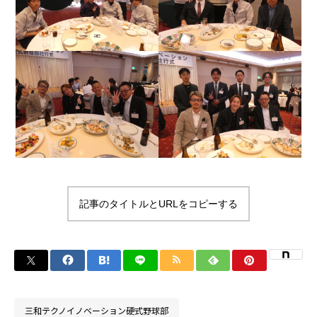
記事のタイトルとURLをコピーする
三和テクノイノベーション硬式野球部