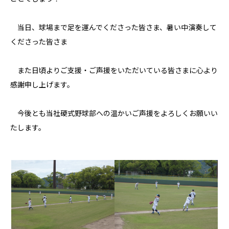
当日、球場まで足を運んでくださった皆さま、暑い中演奏して
くださった皆さま
また日頃よりご支援・ご声援をいただいている皆さまに心より
感謝申し上げます。
今後とも当社硬式野球部への温かいご声援をよろしくお願いい
たします。