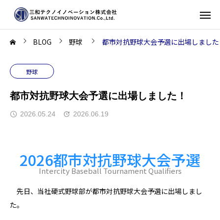
BLOG
野球
都市対抗野球大会予選に出場しました
野球
都市対抗野球大会予選に出場しました！
2026.05.24
2026.06.19
2026都市対抗野球大会予選
Intercity Baseball Tournament Qualifiers
先日、当社硬式野球部が都市対抗野球大会予選に出場しまし
た。