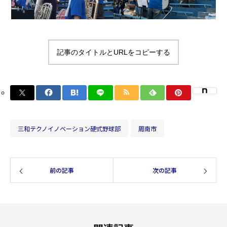
記事のタイトルとURLをコピーする
三和テクノイノベーション硬式野球部
周南市
前の記事
次の記事