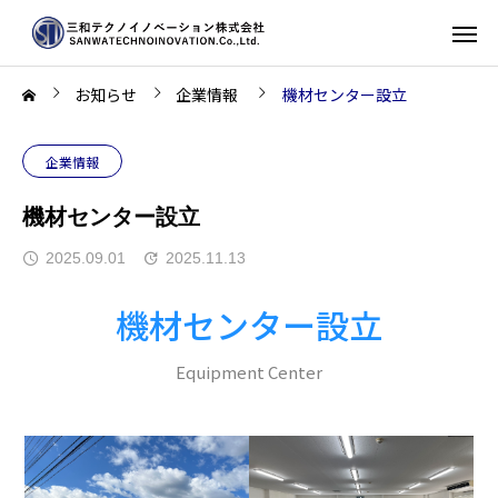
お知らせ
企業情報
機材センター設立
企業情報
機材センター設立
2025.09.01
2025.11.13
機材センター設立
Equipment Center