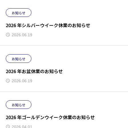
お知らせ
2026 年シルバーウイーク休業のお知らせ
2026.06.19
お知らせ
2026 年お盆休業のお知らせ
2026.06.19
お知らせ
2026 年ゴールデンウイーク休業のお知らせ
2026.04.01