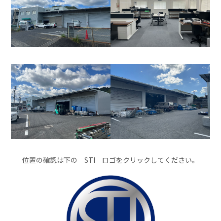
位置の確認は下の STI ロゴをクリックしてください。