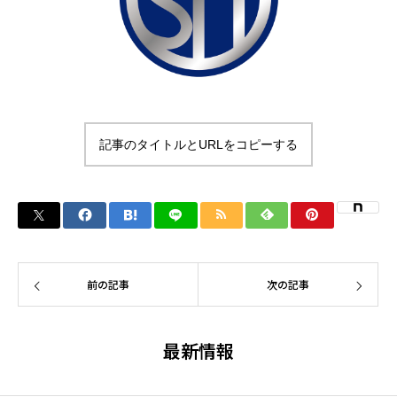
記事のタイトルとURLをコピーする
前の記事
次の記事
最新情報