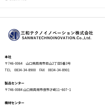
本社
〒746-0064 山口県周南市若山2丁目5番3号
TEL 0834-34-8900 FAX 0834-34-8901
製品センター
〒746-0084 山口県周南市夜市才崎11−607−1
機材センター