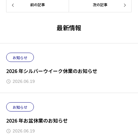
前の記事
次の記事
最新情報
お知らせ
2026 年シルバーウイーク休業のお知らせ
2026.06.19
お知らせ
2026 年お盆休業のお知らせ
2026.06.19