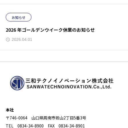
お知らせ
2026 年ゴールデンウイーク休業のお知らせ
2026.04.01
本社
〒746-0064 山口県周南市若山2丁目5番3号
TEL 0834-34-8900 FAX 0834-34-8901