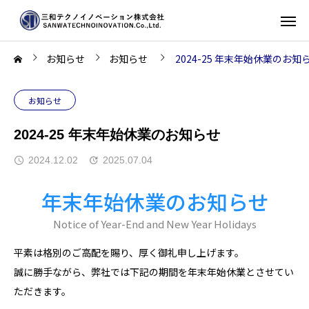
お知らせ
お知らせ
2024-25 年末年始休業のお知
お知らせ
2024-25 年末年始休業のお知らせ
2024.12.02
2025.07.04
年末年始休業のお知らせ
Notice of Year-End and New Year Holidays
平素は格別のご高配を賜り、厚く御礼申し上げます。
誠に勝手ながら、弊社では下記の期間を年末年始休業とさせてい
ただきます。