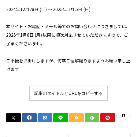
2024年12月28日 (土) ～ 2025年 1月 5日 (日)
本サイト・お電話・メール等でのお問い合わせにつきましては、
2025年1月6日 (月) 以降に順次対応させていただきますので、ご
了承くださいませ。
ご不便をお掛けしますが、何卒ご理解賜りますようお願い申し上
げます。
記事のタイトルとURLをコピーする