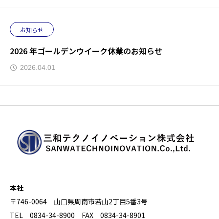
お知らせ
2026 年ゴールデンウイーク休業のお知らせ
2026.04.01
本社
〒746-0064 山口県周南市若山2丁目5番3号
TEL 0834-34-8900 FAX 0834-34-8901