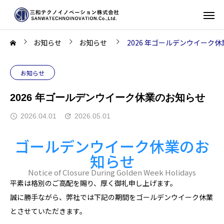
お知らせ
お知らせ
2026 年ゴールデンウイーク
お知らせ
2026 年ゴールデンウイーク休業のお知らせ
2026.04.01
2026.05.01
ゴールデンウイーク休業のお
知らせ
Notice of Closure During Golden Week Holidays
平素は格別のご高配を賜り、厚く御礼申し上げます。
誠に勝手ながら、弊社では下記の期間をゴールデンウイーク休業
とさせていただきます。