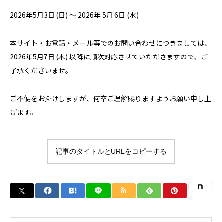
2026年5月3日 (日) ～ 2026年 5月 6日 (水)
本サイト・お電話・メール等でのお問い合わせにつきましては、
2026年5月7日 (木) 以降に順次対応させていただきますので、ご
了承くださいませ。
ご不便をお掛けしますが、何卒ご理解賜りますようお願い申し上
げます。
記事のタイトルとURLをコピーする