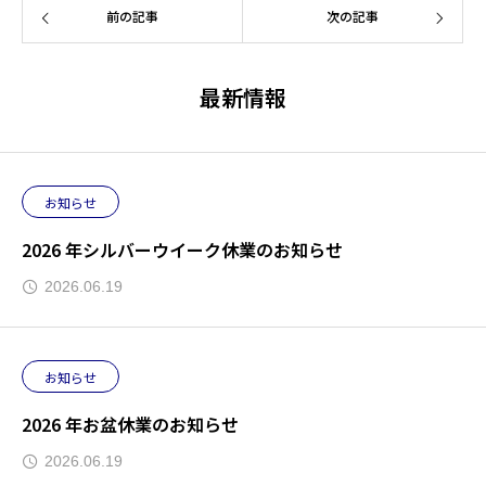
前の記事
次の記事
最新情報
お知らせ
2026 年シルバーウイーク休業のお知らせ
2026.06.19
お知らせ
2026 年お盆休業のお知らせ
2026.06.19