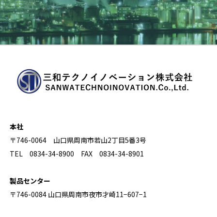
本社
〒746-0064 山口県周南市若山2丁目5番3号
TEL 0834-34-8900 FAX 0834-34-8901
製品センター
〒746-0084 山口県周南市夜市才崎11−607−1