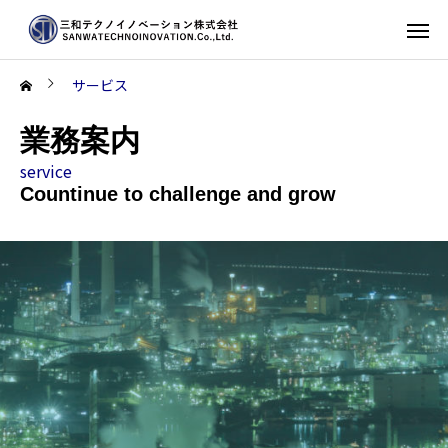
サービス
業務案内
service
Countinue to challenge and grow