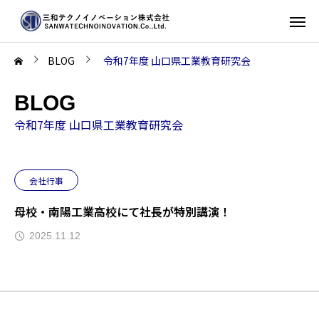
BLOG
令和7年度 山口県工業教育研究会
BLOG
令和7年度 山口県工業教育研究会
会社行事
母校・南陽工業高校にて社長が特別講演！
2025.11.12