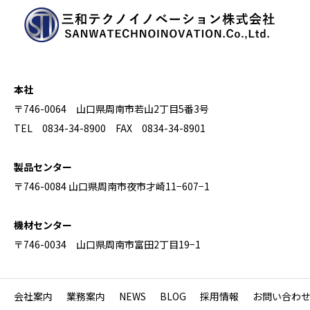
本社
〒746-0064 山口県周南市若山2丁目5番3号
TEL 0834-34-8900 FAX 0834-34-8901
製品センター
〒746-0084 山口県周南市夜市才崎11−607−1
機材センター
〒746-0034 山口県周南市富田2丁目19−1
会社案内
業務案内
NEWS
BLOG
採用情報
お問い合わ