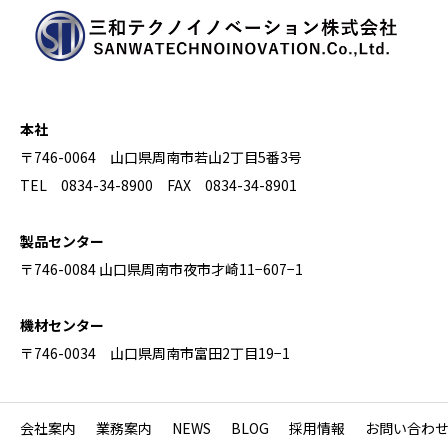
本社
〒746-0064 山口県周南市若山2丁目5番3号
TEL 0834-34-8900 FAX 0834-34-8901
製品センター
〒746-0084 山口県周南市夜市才崎11−607−1
機材センター
〒746-0034 山口県周南市富田2丁目19−1
会社案内
業務案内
NEWS
BLOG
採用情報
お問い合わ