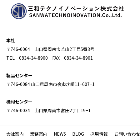
本社
〒746-0064 山口県周南市若山2丁目5番3号
TEL 0834-34-8900 FAX 0834-34-8901
製品センター
〒746-0084 山口県周南市夜市才崎11−607−1
機材センター
〒746-0034 山口県周南市富田2丁目19−1
会社案内
業務案内
NEWS
BLOG
採用情報
お問い合わ