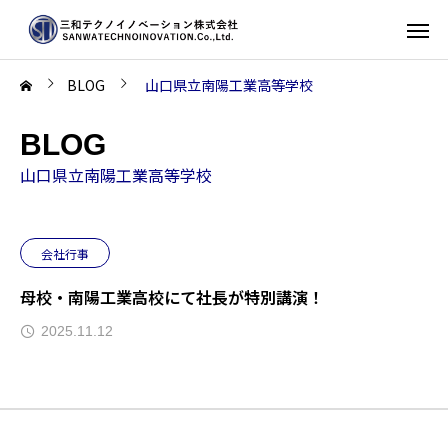
BLOG
山口県立南陽工業高等学校
BLOG
山口県立南陽工業高等学校
会社行事
母校・南陽工業高校にて社長が特別講演！
2025.11.12