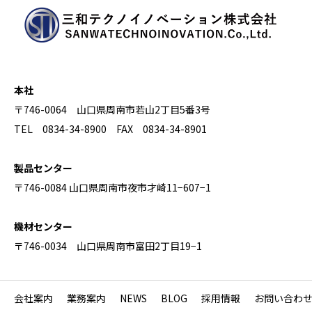
本社
〒746-0064 山口県周南市若山2丁目5番3号
TEL 0834-34-8900 FAX 0834-34-8901
製品センター
〒746-0084 山口県周南市夜市才崎11−607−1
機材センター
〒746-0034 山口県周南市富田2丁目19−1
会社案内
業務案内
NEWS
BLOG
採用情報
お問い合わ