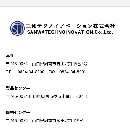
本社
〒746-0064 山口県周南市若山2丁目5番3号
TEL 0834-34-8900 FAX 0834-34-8901
製品センター
〒746-0084 山口県周南市夜市才崎11−607−1
機材センター
〒746-0034 山口県周南市富田2丁目19−1