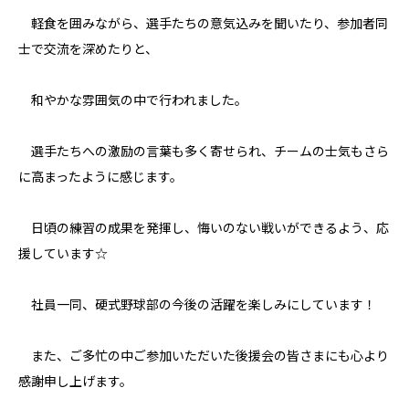
軽食を囲みながら、選手たちの意気込みを聞いたり、参加者同
士で交流を深めたりと、
和やかな雰囲気の中で行われました。
選手たちへの激励の言葉も多く寄せられ、チームの士気もさら
に高まったように感じます。
日頃の練習の成果を発揮し、悔いのない戦いができるよう、応
援しています☆
社員一同、硬式野球部の今後の活躍を楽しみにしています！
また、ご多忙の中ご参加いただいた後援会の皆さまにも心より
感謝申し上げます。