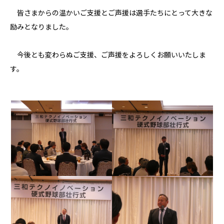
皆さまからの温かいご支援とご声援は選手たちにとって大きな
励みとなりました。
今後とも変わらぬご支援、ご声援をよろしくお願いいたしま
す。