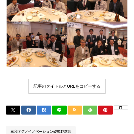
記事のタイトルとURLをコピーする
三和テクノイノベーション硬式野球部