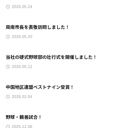
2026.05.24
周南市長を表敬訪問しました！
2026.05.20
当社の硬式野球部の壮行式を開催しました！
2026.05.12
中国地区連盟ベストナイン受賞！
2026.02.04
野球・親善試合！
2025.12.08