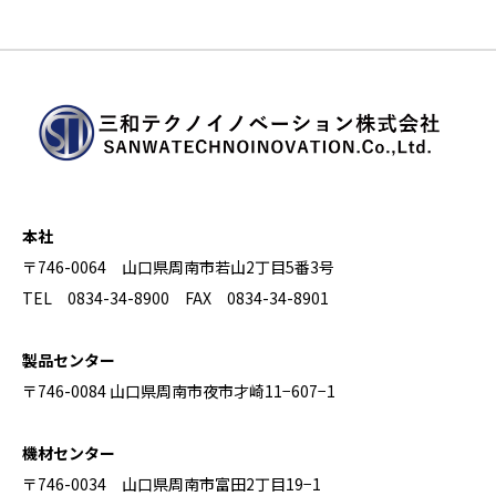
本社
〒746-0064 山口県周南市若山2丁目5番3号
TEL 0834-34-8900 FAX 0834-34-8901
製品センター
〒746-0084 山口県周南市夜市才崎11−607−1
機材センター
〒746-0034 山口県周南市富田2丁目19−1