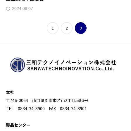
2024.09.07
1
2
3
本社
〒746-0064 山口県周南市若山2丁目5番3号
TEL 0834-34-8900 FAX 0834-34-8901
製品センター