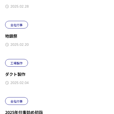
2025.02.28
会社行事
地鎮祭
2025.02.20
工場製作
ダクト製作
2025.02.04
会社行事
2025年仕事始め初詣